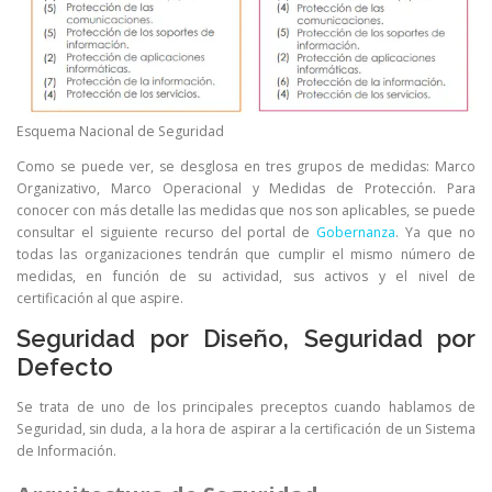
Esquema Nacional de Seguridad
Como se puede ver, se desglosa en tres grupos de medidas: Marco
Organizativo, Marco Operacional y Medidas de Protección. Para
conocer con más detalle las medidas que nos son aplicables, se puede
consultar el siguiente recurso del portal de
Gobernanza
. Ya que no
todas las organizaciones tendrán que cumplir el mismo número de
medidas, en función de su actividad, sus activos y el nivel de
certificación al que aspire.
Seguridad por Diseño, Seguridad por
Defecto
Se trata de uno de los principales preceptos cuando hablamos de
Seguridad, sin duda, a la hora de aspirar a la certificación de un Sistema
de Información.