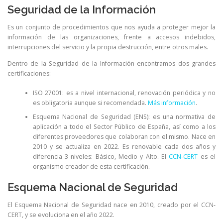
Seguridad de la Información
Es un conjunto de procedimientos que nos ayuda a proteger mejor la
información de las organizaciones, frente a accesos indebidos,
interrupciones del servicio y la propia destrucción, entre otros males.
Dentro de la Seguridad de la Información encontramos dos grandes
certificaciones:
ISO 27001: es a nivel internacional, renovación periódica y no
es obligatoria aunque si recomendada.
Más información
.
Esquema Nacional de Seguridad (ENS): es una normativa de
aplicación a todo el Sector Público de España, así como a los
diferentes proveedores que colaboran con el mismo. Nace en
2010 y se actualiza en 2022. Es renovable cada dos años y
diferencia 3 niveles: Básico, Medio y Alto. El
CCN-CERT
es el
organismo creador de esta certificación.
Esquema Nacional de Seguridad
El Esquema Nacional de Seguridad nace en 2010, creado por el CCN-
CERT, y se evoluciona en el año 2022.