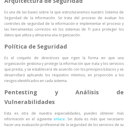
Arquitectura de Seguridad
Es una de las bases sobre la que estructuraremos nuestro Sistema de
Seguridad de la Información. Se trata del proceso de evaluar los
controles de seguridad de la información e implementar el proceso y
las herramientas correctos en los sistemas de TI para proteger los
datos que utiliza y almacena una organización.
Política de Seguridad
Es el conjunto de directrices que rigen la forma en que una
organización gestiona y protege la información que trata y los servicios
que presta, y se establecerá de acuerdo con los principios básicos y se
desarrollará aplicando los requisitos mínimos, en proporción a los
riesgos identificados en cada sistema.
Pentesting y Análisis de
Vulnerabilidades
Esta es otra de nuestra especialidades, puedes obtener más
información en el siguiente
enlace
. Sin duda es más que necesario
hacer una evaluación profesional de la seguridad de los servicios de su