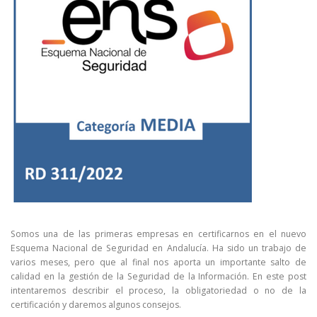
Somos una de las primeras empresas en certificarnos en el nuevo
Esquema Nacional de Seguridad en Andalucía. Ha sido un trabajo de
varios meses, pero que al final nos aporta un importante salto de
calidad en la gestión de la Seguridad de la Información. En este post
intentaremos describir el proceso, la obligatoriedad o no de la
certificación y daremos algunos consejos.