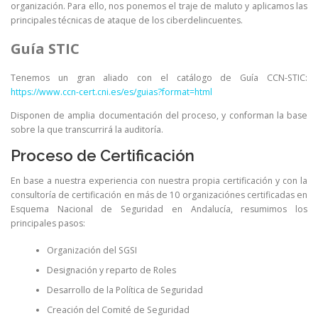
organización. Para ello, nos ponemos el traje de maluto y aplicamos las
principales técnicas de ataque de los ciberdelincuentes.
Guía STIC
Tenemos un gran aliado con el catálogo de Guía CCN-STIC:
https://www.ccn-cert.cni.es/es/guias?format=html
Disponen de amplia documentación del proceso, y conforman la base
sobre la que transcurrirá la auditoría.
Proceso de Certificación
En base a nuestra experiencia con nuestra propia certificación y con la
consultoría de certificación en más de 10 organizaciónes certificadas en
Esquema Nacional de Seguridad en Andalucía, resumimos los
principales pasos:
Organización del SGSI
Designación y reparto de Roles
Desarrollo de la Política de Seguridad
Creación del Comité de Seguridad