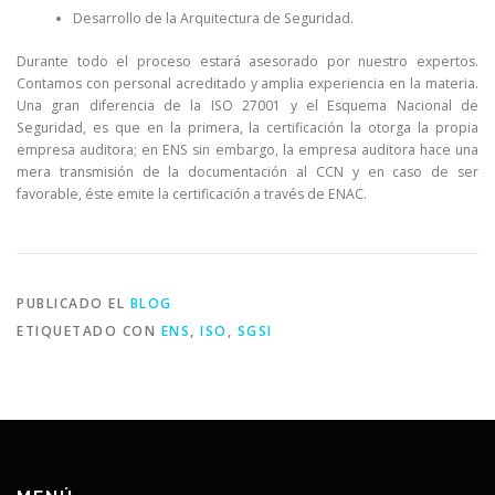
Desarrollo de la Arquitectura de Seguridad.
Durante todo el proceso estará asesorado por nuestro expertos.
Contamos con personal acreditado y amplia experiencia en la materia.
Una gran diferencia de la ISO 27001 y el Esquema Nacional de
Seguridad, es que en la primera, la certificación la otorga la propia
empresa auditora; en ENS sin embargo, la empresa auditora hace una
mera transmisión de la documentación al CCN y en caso de ser
favorable, éste emite la certificación a través de ENAC.
PUBLICADO EL
BLOG
ETIQUETADO CON
ENS
,
ISO
,
SGSI