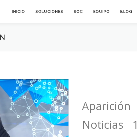
INICIO
SOLUCIONES
SOC
EQUIPO
BLOG
ÓN
Aparició
Noticias 