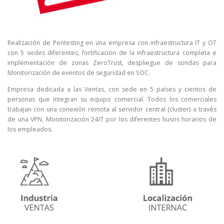
Realización de Pentesting en una empresa con infraestructura IT y OT
con 5 sedes diferentes, fortificación de la infraestructura completa e
implementación de zonas ZeroTrust, despliegue de sondas para
Monitorización de eventos de seguridad en SOC.
Empresa dedicada a las Ventas, con sede en 5 países y cientos de
personas que integran su equipo comercial. Todos los comerciales
trabajan con una conexión remota al servidor central (cluster) a través
de una VPN. Monitorización 24/7 por los diferentes husos horarios de
los empleados.