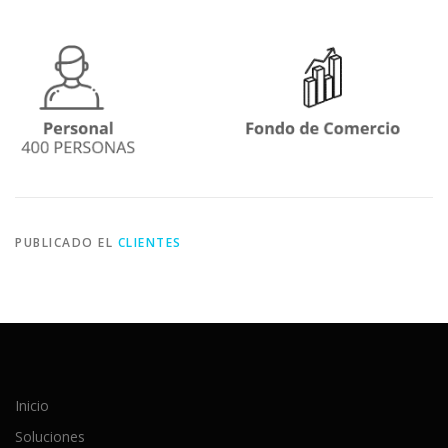
PUBLICADO EL
CLIENTES
Inicio
Soluciones