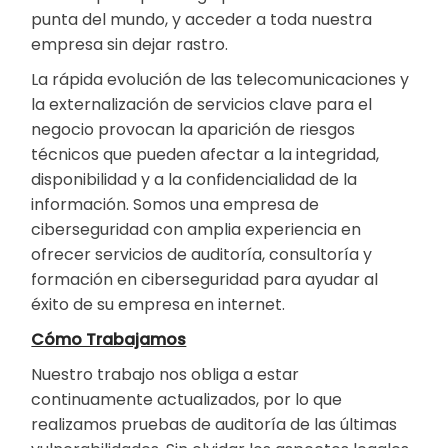
punta del mundo, y acceder a toda nuestra
empresa sin dejar rastro.
La rápida evolución de las telecomunicaciones y
la externalización de servicios clave para el
negocio provocan la aparición de riesgos
técnicos que pueden afectar a la integridad,
disponibilidad y a la confidencialidad de la
información. Somos una empresa de
ciberseguridad con amplia experiencia en
ofrecer servicios de auditoría, consultoría y
formación en ciberseguridad para ayudar al
éxito de su empresa en internet.
Cómo Trabajamos
Nuestro trabajo nos obliga a estar
continuamente actualizados, por lo que
realizamos pruebas de auditoría de las últimas