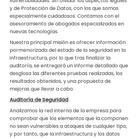
vulnerabilidades. Sin olvidar los aspectos legales
y de Protección de Datos, con los que somos
especialmente cuidadosos. Contamos con el
asesoramiento de abogados especializados en
nuevas tecnologías.
Nuestra principal misión es ofrecer información
pormenorizada del estado de la seguridad en la
infraestructura, por lo que tras finalizar la
auditoría, se entregará un informe detallado que
desglosa las diferentes pruebas realizadas, los
resultados obtenidos, y una propuesta de
mejoras que llevar a cabo.
Auditoría de Seguridad
Analizamos la red interna de la empresa para
comprobar que los elementos que la componen
no sean vulnerables a ataques de cualquier tipo,
y por tanto, que la infraestructura y los datos