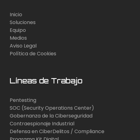
Inicio
Soluciones
Equipo
Medios
Aviso Legal
Política de Cookies
Líneas de Trabajo
Pentesting
SOC (Security Operations Center)
Gobernanza de la Ciberseguridad
Contraespionaje Industrial
Defensa en CiberDelitos / Compliance
Programa Kit Digital