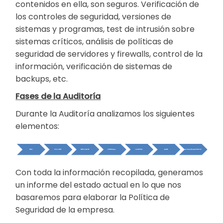
contenidos en ella, son seguros. Verificación de
los controles de seguridad, versiones de
sistemas y programas, test de intrusión sobre
sistemas críticos, análisis de políticas de
seguridad de servidores y firewalls, control de la
información, verificación de sistemas de
backups, etc.
Fases de la Auditoría
Durante la Auditoría analizamos los siguientes
elementos:
Con toda la información recopilada, generamos
un informe del estado actual en lo que nos
basaremos para elaborar la Política de
Seguridad de la empresa.