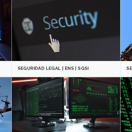
SEGURIDAD LEGAL | ENS | SGSI
S