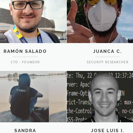
RAMÓN SALADO
JUANCA C.
CTO - FOUNDER
SECURITY RESEARCHER
SANDRA
JOSE LUIS I.