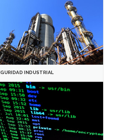
EGURIDAD INDUSTRIAL