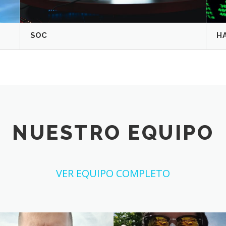
SOC
H
NUESTRO EQUIPO
VER EQUIPO COMPLETO