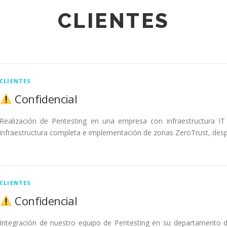
CLIENTES
CLIENTES
Confidencial
Realización de Pentesting en una empresa con infraestructura IT 
infraestructura completa e implementación de zonas ZeroTrust, des
CLIENTES
Confidencial
Integración de nuestro equipo de Pentesting en su departamento 