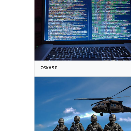
OWASP