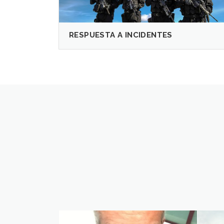
RESPUESTA A INCIDENTES