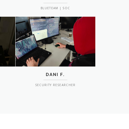
BLUETEAM | SOC
DANI F.
SECURITY RESEARCHER