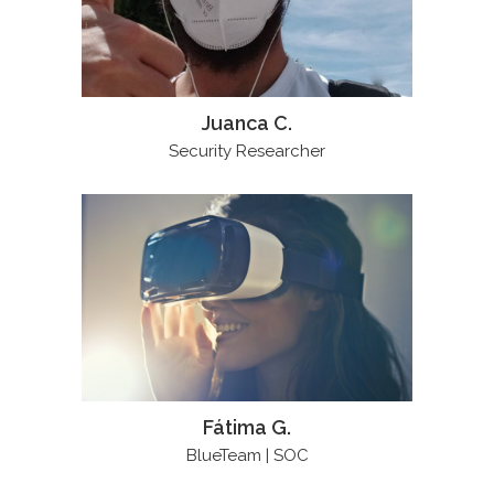
Juanca C.
Security Researcher
Fátima G.
BlueTeam | SOC