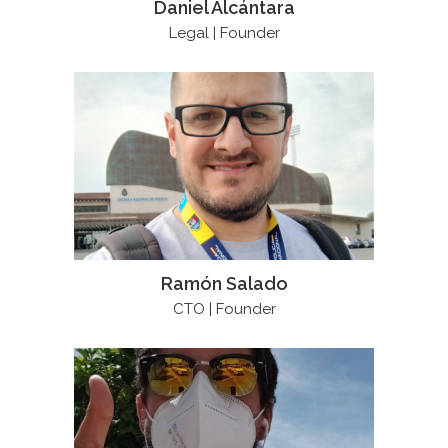
Daniel Alcántara
Legal | Founder
Ramón Salado
CTO | Founder