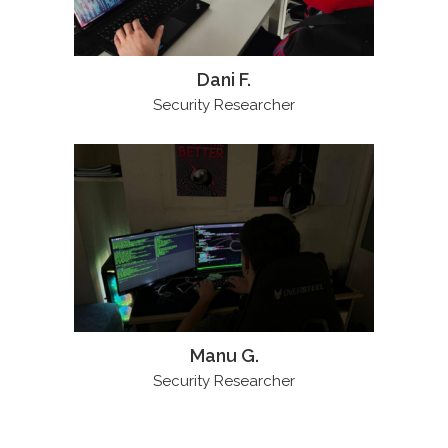
Dani F.
Security Researcher
Manu G.
Security Researcher