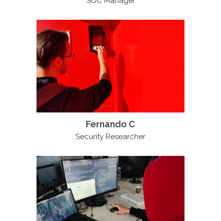
SOC Manager
Fernando C
Security Researcher