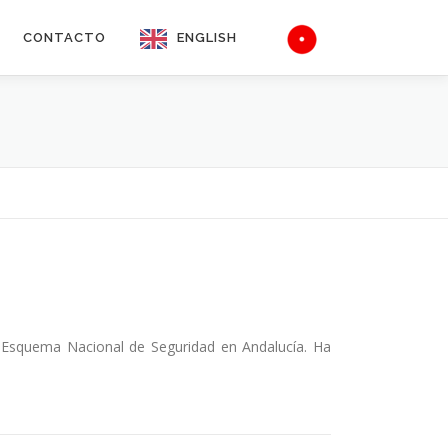
CONTACTO
ENGLISH
a
 Esquema Nacional de Seguridad en Andalucía. Ha