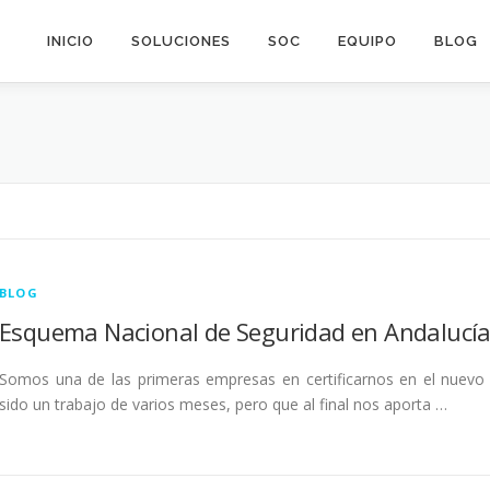
INICIO
SOLUCIONES
SOC
EQUIPO
BLOG
BLOG
Esquema Nacional de Seguridad en Andalucí
Somos una de las primeras empresas en certificarnos en el nuevo
sido un trabajo de varios meses, pero que al final nos aporta …